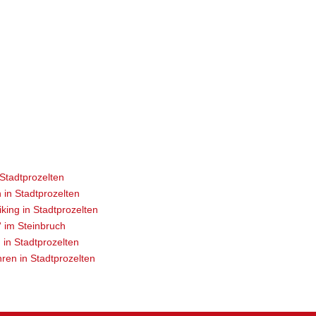
 Stadtprozelten
in Stadtprozelten
king in Stadtprozelten
 im Steinbruch
in Stadtprozelten
ren in Stadtprozelten