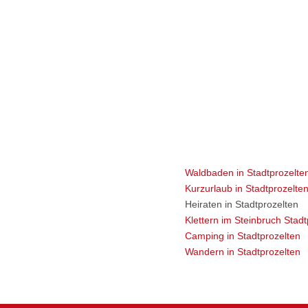
Waldbaden in Stadtprozelte
Kurzurlaub in Stadtprozelte
Heiraten in Stadtprozelten
Klettern im Steinbruch Stadt
Camping in Stadtprozelten
Wandern in Stadtprozelten